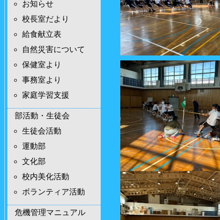
お知らせ
校長室だより
給食献立表
自然災害について
保健室より
事務室より
家庭学習支援
部活動・生徒会
生徒会活動
運動部
文化部
校内美化活動
ボランティア活動
危機管理マニュアル